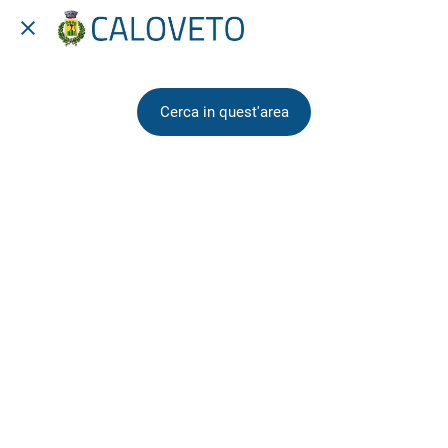
Cerca in quest'area