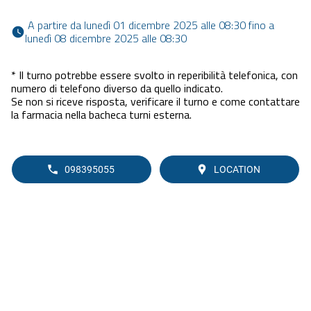
 A partire da lunedì 01 dicembre 2025 alle 08:30 fino a 
lunedì 08 dicembre 2025 alle 08:30 
* Il turno potrebbe essere svolto in reperibilità telefonica, con
numero di telefono diverso da quello indicato.
Se non si riceve risposta, verificare il turno e come contattare
la farmacia nella bacheca turni esterna.
098395055
LOCATION