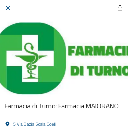
Farmacia di Turno: Farmacia MAIORANO
5 Via Bazia Scala Coeli